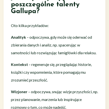
poszczególne talenty
Gallupa?
Oto kilka przykładów:
Analityk
– odpoczywa, gdy może się oderwać od
zbierania danych i analiz, np. spacerując w
samotności lub rozwiązując łamigłówki dla relaksu.
Kontekst
– regeneruje się, przeglądając historie,
książki czy wspomnienia, które pomagają mu
zrozumieć przeszłość.
Wizjoner
– odpoczywa, snując wizje przyszłości, np.
przez planowanie, marzenia lub inspirujące
rozmowy o tym, co może nadejść.