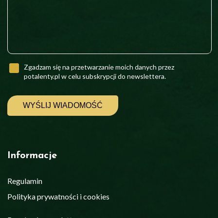
Zgadzam się na przetwarzanie moich danych przez
potalenty.pl w celu subskrypcji do newslettera.
Informacje
Regulamin
Polityka prywatności i cookies