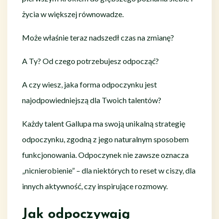
życia w większej równowadze.
Może właśnie teraz nadszedł czas na zmianę?
A Ty? Od czego potrzebujesz odpocząć?
A czy wiesz, jaka forma odpoczynku jest
najodpowiedniejszą dla Twoich talentów?
Każdy talent Gallupa ma swoją unikalną strategię
odpoczynku, zgodną z jego naturalnym sposobem
funkcjonowania. Odpoczynek nie zawsze oznacza
„nicnierobienie” – dla niektórych to reset w ciszy, dla
innych aktywność, czy inspirujące rozmowy.
Jak odpoczywają