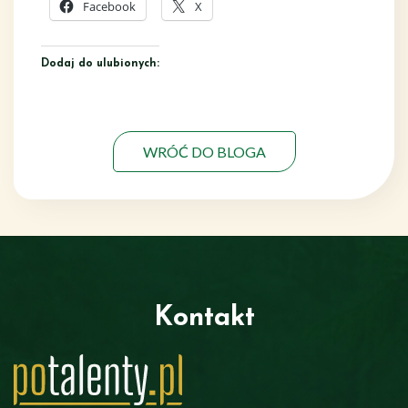
Facebook
X
Dodaj do ulubionych:
WRÓĆ DO BLOGA
Kontakt