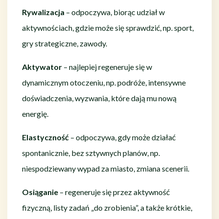
Rywalizacja
– odpoczywa, biorąc udział w
aktywnościach, gdzie może się sprawdzić, np. sport,
gry strategiczne, zawody.
Aktywator
– najlepiej regeneruje się w
dynamicznym otoczeniu, np. podróże, intensywne
doświadczenia, wyzwania, które dają mu nową
energię.
Elastyczność
– odpoczywa, gdy może działać
spontanicznie, bez sztywnych planów, np.
niespodziewany wypad za miasto, zmiana scenerii.
Osiąganie
– regeneruje się przez aktywność
fizyczną, listy zadań „do zrobienia”, a także krótkie,