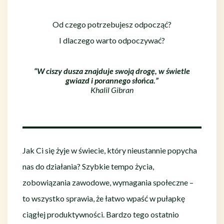
Od czego potrzebujesz odpocząć?
I dlaczego warto odpoczywać?
“W ciszy dusza znajduje swoją drogę, w świetle
gwiazd i porannego słońca.”
Khalil Gibran
Jak Ci się żyje w świecie, który nieustannie popycha
nas do działania? Szybkie tempo życia,
zobowiązania zawodowe, wymagania społeczne –
to wszystko sprawia, że łatwo wpaść w pułapkę
ciągłej produktywności. Bardzo tego ostatnio