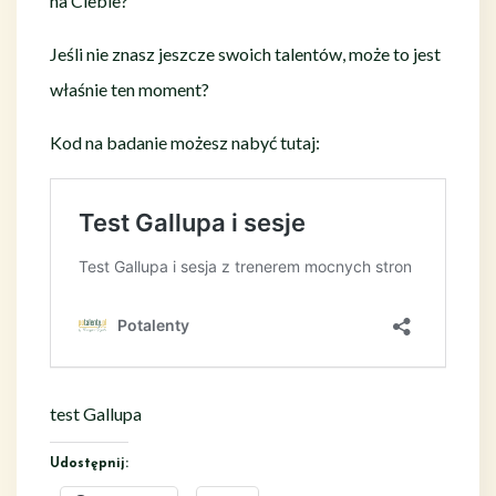
na Ciebie?
Jeśli nie znasz jeszcze swoich talentów, może to jest
właśnie ten moment?
Kod na badanie możesz nabyć tutaj:
test Gallupa
Udostępnij: