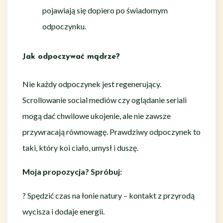
pojawiają się dopiero po świadomym
odpoczynku.
Jak odpoczywać mądrze?
Nie każdy odpoczynek jest regenerujący.
Scrollowanie social mediów czy oglądanie seriali
mogą dać chwilowe ukojenie, ale nie zawsze
przywracają równowagę. Prawdziwy odpoczynek to
taki, który koi ciało, umysł i duszę.
Moja propozycja? Spróbuj:
? Spędzić czas na łonie natury – kontakt z przyrodą
wycisza i dodaje energii.