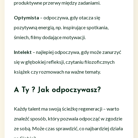
produktywne przerwy między zadaniami.
Optymista
– odpoczywa, gdy otacza się
pozytywną energią, np. inspirujące spotkania,
śmiech, filmy dodające motywacji.
Intelekt
– najlepiej odpoczywa, gdy może zanurzyć
się w głębokiej refleksji, czytaniu filozoficznych
książek czy rozmowach na ważne tematy.
A Ty ? Jak odpoczywasz?
Każdy talent ma swoją ścieżkę regeneracji – warto
znaleźć sposób, który pozwala odpocząć w zgodzie
ze sobą. Może czas sprawdzić, co najbardziej działa