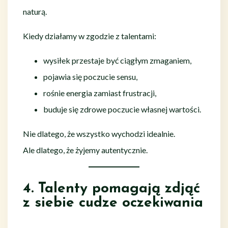
naturą.
Kiedy działamy w zgodzie z talentami:
wysiłek przestaje być ciągłym zmaganiem,
pojawia się poczucie sensu,
rośnie energia zamiast frustracji,
buduje się zdrowe poczucie własnej wartości.
Nie dlatego, że wszystko wychodzi idealnie.
Ale dlatego, że żyjemy autentycznie.
4. Talenty pomagają zdjąć
z siebie cudze oczekiwania