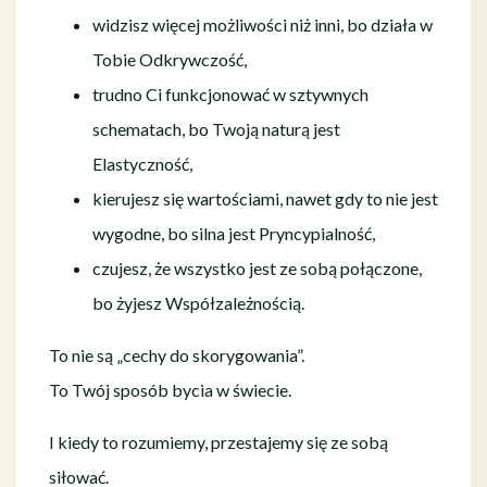
widzisz więcej możliwości niż inni, bo działa w
Tobie Odkrywczość,
trudno Ci funkcjonować w sztywnych
schematach, bo Twoją naturą jest
Elastyczność,
kierujesz się wartościami, nawet gdy to nie jest
wygodne, bo silna jest Pryncypialność,
czujesz, że wszystko jest ze sobą połączone,
bo żyjesz Współzależnością.
To nie są „cechy do skorygowania”.
To Twój sposób bycia w świecie.
I kiedy to rozumiemy, przestajemy się ze sobą
siłować.