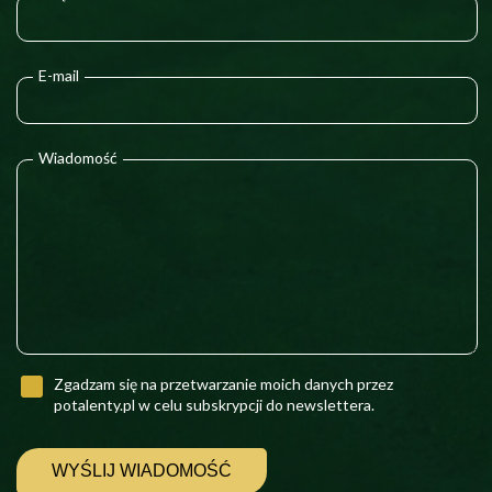
E-mail
Wiadomość
Zgadzam się na przetwarzanie moich danych przez
potalenty.pl w celu subskrypcji do newslettera.