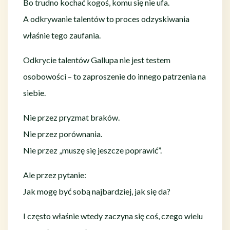
Bo trudno kochać kogoś, komu się nie ufa.
A odkrywanie talentów to proces odzyskiwania
właśnie tego zaufania.
Odkrycie talentów Gallupa nie jest testem
osobowości – to zaproszenie do innego patrzenia na
siebie.
Nie przez pryzmat braków.
Nie przez porównania.
Nie przez „muszę się jeszcze poprawić”.
Ale przez pytanie:
Jak mogę być sobą najbardziej, jak się da?
I często właśnie wtedy zaczyna się coś, czego wielu