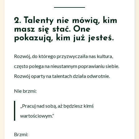
2. Talenty nie mówią, kim
masz się stać. One
pokazują, kim już jesteś.
Rozwój, do którego przyzwyczaiła nas kultura,
często polega na nieustannym poprawianiu siebie.
Rozwój oparty na talentach działa odwrotnie.
Nie brzmi:
„Pracuj nad sobą, aż będziesz kimś
wartościowym.”
Brzmi: