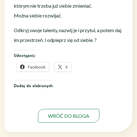
którym nie trzeba już siebie zmieniać.
Można siebie rozwijać.
Odkryj swoje talenty, nazwij je i przytul, a potem daj
im przestrzeń. I odpieprz się od siebie. ?
Udostępnij:
Facebook
X
Dodaj do ulubionych:
WRÓĆ DO BLOGA