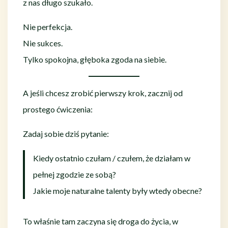
z nas długo szukało.
Nie perfekcja.
Nie sukces.
Tylko spokojna, głęboka zgoda na siebie.
A jeśli chcesz zrobić pierwszy krok, zacznij od
prostego ćwiczenia:
Zadaj sobie dziś pytanie:
Kiedy ostatnio czułam / czułem, że działam w
pełnej zgodzie ze sobą?
Jakie moje naturalne talenty były wtedy obecne?
To właśnie tam zaczyna się droga do życia, w