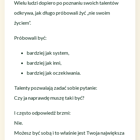
Wielu ludzi dopiero po poznaniu swoich talentów
odkrywa, jak długo próbowali żyć „nie swoim
życiem”.
Próbowali być:
bardziej jak system,
bardziej jak inni,
bardziej jak oczekiwania.
Talenty pozwalają zadać sobie pytanie:
Czy ja naprawdę muszę taki być?
I często odpowiedź brzmi:
Nie.
Możesz być sobą i to właśnie jest Twoja największa