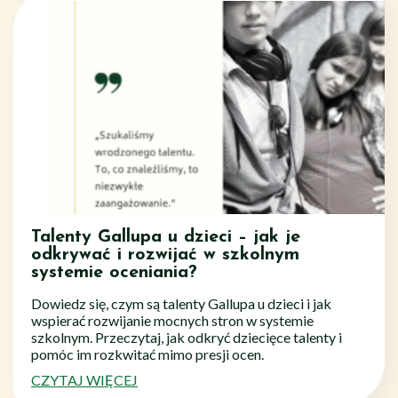
Talenty Gallupa u dzieci – jak je
odkrywać i rozwijać w szkolnym
systemie oceniania?
Dowiedz się, czym są talenty Gallupa u dzieci i jak
wspierać rozwijanie mocnych stron w systemie
szkolnym. Przeczytaj, jak odkryć dziecięce talenty i
pomóc im rozkwitać mimo presji ocen.
CZYTAJ WIĘCEJ