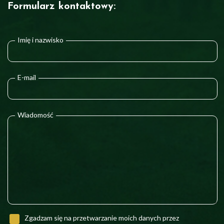
Formularz kontaktowy:
Imię i nazwisko
E-mail
Wiadomość
Zgadzam się na przetwarzanie moich danych przez