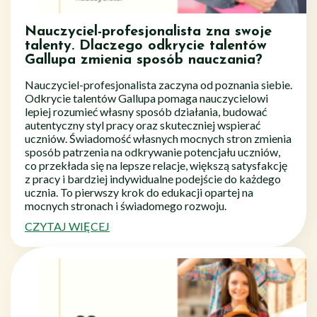
Nauczyciel-profesjonalista zna swoje
talenty. Dlaczego odkrycie talentów
Gallupa zmienia sposób nauczania?
Nauczyciel-profesjonalista zaczyna od poznania siebie.
Odkrycie talentów Gallupa pomaga nauczycielowi
lepiej rozumieć własny sposób działania, budować
autentyczny styl pracy oraz skuteczniej wspierać
uczniów. Świadomość własnych mocnych stron zmienia
sposób patrzenia na odkrywanie potencjału uczniów,
co przekłada się na lepsze relacje, większą satysfakcję
z pracy i bardziej indywidualne podejście do każdego
ucznia. To pierwszy krok do edukacji opartej na
mocnych stronach i świadomego rozwoju.
CZYTAJ WIĘCEJ