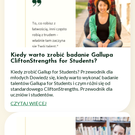
Kiedy warto zrobić badanie Gallupa
CliftonStrengths for Students?
Kiedy zrobić Gallup for Students? Przewodnik dla
młodych Dowiedz się, kiedy warto wykonać badanie
talentów Gallupa for Students i czym różni się od
standardowego CliftonStrengths. Przewodnik dla
uczniów i studentów.
CZYTAJ WIĘCEJ