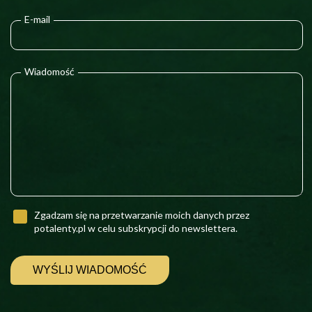
E-mail
Wiadomość
Zgadzam się na przetwarzanie moich danych przez
potalenty.pl w celu subskrypcji do newslettera.