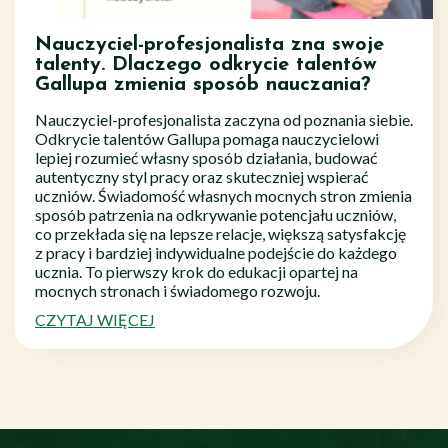
Nauczyciel-profesjonalista zna swoje
talenty. Dlaczego odkrycie talentów
Gallupa zmienia sposób nauczania?
Nauczyciel-profesjonalista zaczyna od poznania siebie.
Odkrycie talentów Gallupa pomaga nauczycielowi
lepiej rozumieć własny sposób działania, budować
autentyczny styl pracy oraz skuteczniej wspierać
uczniów. Świadomość własnych mocnych stron zmienia
sposób patrzenia na odkrywanie potencjału uczniów,
co przekłada się na lepsze relacje, większą satysfakcję
z pracy i bardziej indywidualne podejście do każdego
ucznia. To pierwszy krok do edukacji opartej na
mocnych stronach i świadomego rozwoju.
CZYTAJ WIĘCEJ