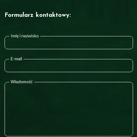
Formularz kontaktowy:
Imię i nazwisko
E-mail
Wiadomość