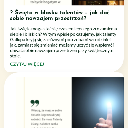
? Święta w blasku talentów – jak dać
sobie nawzajem przestrzeń?
Jak święta mogą stać się czasem lepszego zrozumienia
siebie i bliskich? W tym wpisie pokazujemy, jak talenty
Gallupa kryją się za różnymi potrzebami w rodzinie i
jak, zamiast się zmieniać, możemy uczyć się wspierać i
dawać sobie nawzajem przestrzeń przy świątecznym
stole.
CZYTAJ WIĘCEJ