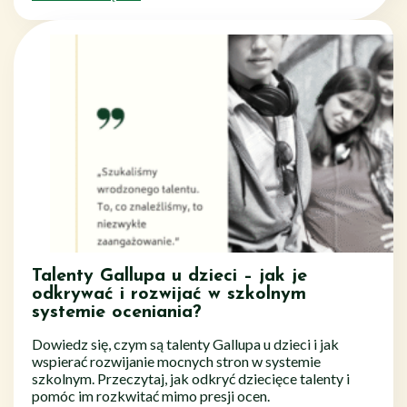
Talenty Gallupa u dzieci – jak je
odkrywać i rozwijać w szkolnym
systemie oceniania?
Dowiedz się, czym są talenty Gallupa u dzieci i jak
wspierać rozwijanie mocnych stron w systemie
szkolnym. Przeczytaj, jak odkryć dziecięce talenty i
pomóc im rozkwitać mimo presji ocen.