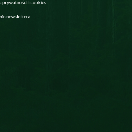
a prywatności i cookies
in newslettera