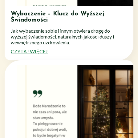
Wybaczenie – Klucz do Wyższej
Świadomości
Jak wybaczenie sobie i innym otwiera drogę do
wyższej świadomości, naturalnych jakości duszy i
wewnętrznego uzdrowienia.
CZYTAJ WIĘCEJ