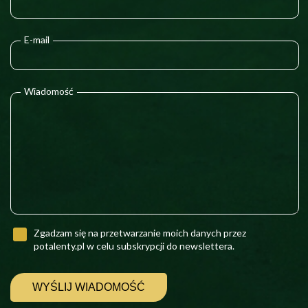
E-mail
Wiadomość
Zgadzam się na przetwarzanie moich danych przez
potalenty.pl w celu subskrypcji do newslettera.