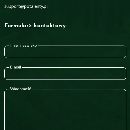
support@potalenty.pl
Formularz kontaktowy:
Imię i nazwisko
E-mail
Wiadomość