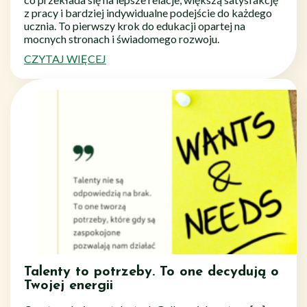
z pracy i bardziej indywidualne podejście do każdego
ucznia. To pierwszy krok do edukacji opartej na
mocnych stronach i świadomego rozwoju.
CZYTAJ WIĘCEJ
Talenty to potrzeby. To one decydują o
Twojej energii