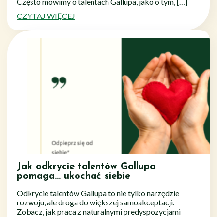
Często mówimy o talentach Gallupa, jako o tym, […]
CZYTAJ WIĘCEJ
Jak odkrycie talentów Gallupa
pomaga… ukochać siebie
Odkrycie talentów Gallupa to nie tylko narzędzie
rozwoju, ale droga do większej samoakceptacji.
Zobacz, jak praca z naturalnymi predyspozycjami